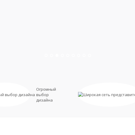
Оформить заказ
Смотреть видео
Огромный
выбор
дизайна