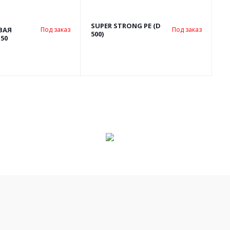
SUPER STRONG PE (D
ВАЯ
Под заказ
Под заказ
500)
50