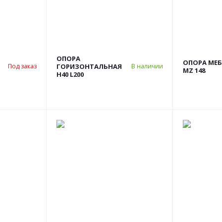
ОПОРА
ОПОРА МЕ
ГОРИЗОНТАЛЬНАЯ
Под заказ
В наличии
MZ 148
H40 L200