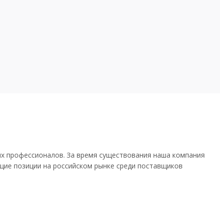
ных профессионалов. За время существования наша компания
щие позиции на российском рынке среди поставщиков