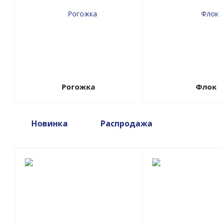
Рогожка
Флок
Новинка
Распродажа