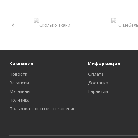
Компания
Информация
Новости
Оплата
Вакансии
Доставка
Магазины
Гарантии
Политика
Пользовательское соглашение