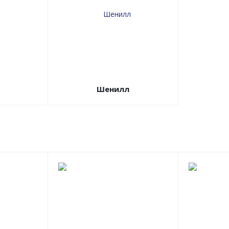
Шенилл