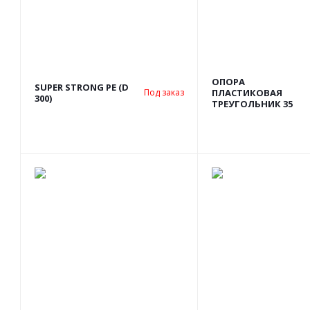
ОПОРА
SUPER STRONG PE (D
ПЛАСТИКОВАЯ
Под заказ
300)
ТРЕУГОЛЬНИК 35