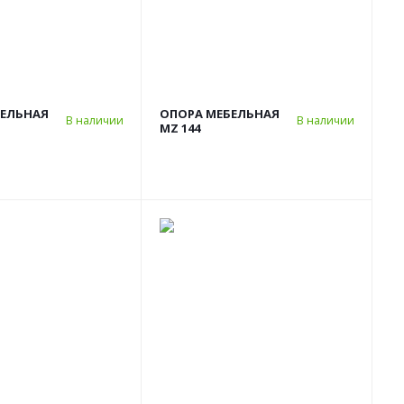
БЕЛЬНАЯ
ОПОРА МЕБЕЛЬНАЯ
В наличии
В наличии
MZ 144