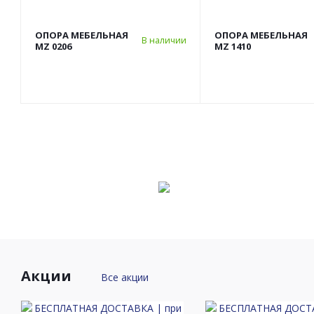
ОПОРА МЕБЕЛЬНАЯ
ОПОРА МЕБЕЛЬНАЯ
В наличии
MZ 0206
MZ 1410
Акции
Все акции