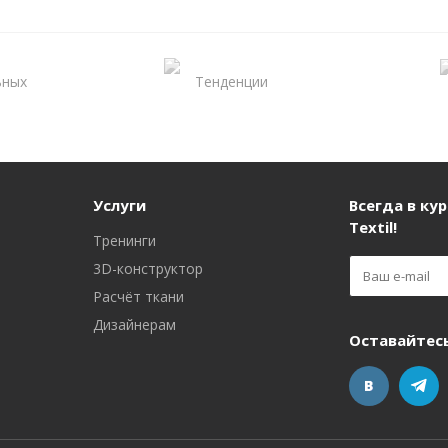
Услуги
Всегда в кур
Textil!
Тренинги
3D-конструктор
Расчёт ткани
Дизайнерам
Оставайтесь