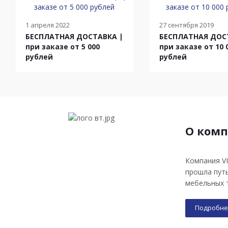
1 апреля 2022
27 сентября 2019
БЕСПЛАТНАЯ ДОСТАВКА |
БЕСПЛАТНАЯ ДОС
при заказе от 5 000
при заказе от 10 
рублей
рублей
О ком
Компания VI
прошла пут
мебельных т
Подробне