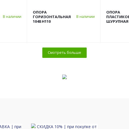
ОПОРА
ОПОРА
ГОРИЗОНТАЛЬНАЯ
ПЛАСТИКО
В наличии
В наличии
1048 H110
ШУРУПНАЯ 
Смотреть больше